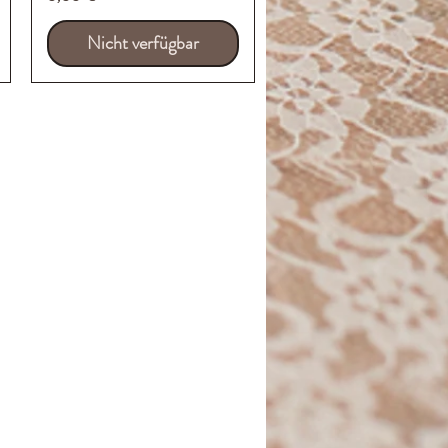
Nicht verfügbar