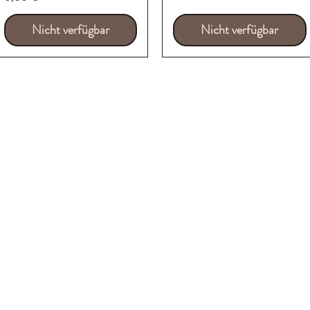
Nicht verfügbar
Nicht verfügbar