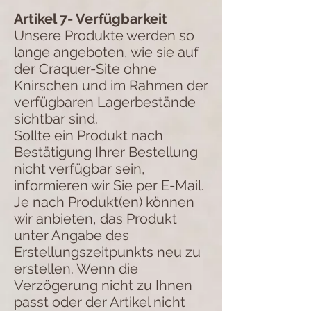
Artikel 7- Verfügbarkeit
Unsere Produkte werden so
lange angeboten, wie sie auf
der Craquer-Site ohne
Knirschen und im Rahmen der
verfügbaren Lagerbestände
sichtbar sind.
Sollte ein Produkt nach
Bestätigung Ihrer Bestellung
nicht verfügbar sein,
informieren wir Sie per E-Mail.
Je nach Produkt(en) können
wir anbieten, das Produkt
unter Angabe des
Erstellungszeitpunkts neu zu
erstellen. Wenn die
Verzögerung nicht zu Ihnen
passt oder der Artikel nicht