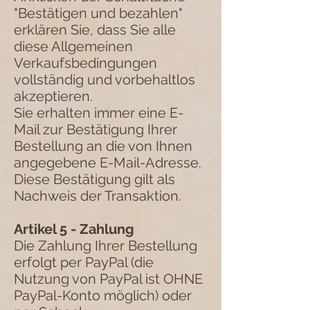
"Bestätigen und bezahlen"
erklären Sie, dass Sie alle
diese Allgemeinen
Verkaufsbedingungen
vollständig und vorbehaltlos
akzeptieren.
Sie erhalten immer eine E-
Mail zur Bestätigung Ihrer
Bestellung an die von Ihnen
angegebene E-Mail-Adresse.
Diese Bestätigung gilt als
Nachweis der Transaktion.
Artikel 5 - Zahlung
Die Zahlung Ihrer Bestellung
erfolgt per PayPal (die
Nutzung von PayPal ist OHNE
PayPal-Konto möglich) oder