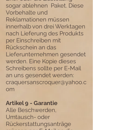
sogar ablehnen
Paket. Diese
Vorbehalte und
Reklamationen müssen
innerhalb von drei Werktagen
nach Lieferung des Produkts
per Einschreiben mit
Rückschein an das
Lieferunternehmen gesendet
werden. Eine Kopie dieses
Schreibens sollte per E-Mail
an uns gesendet werden:
craquersanscroquer@yahoo.c
om
Artikel 9 - Garantie
Alle Beschwerden,
Umtausch- oder
Rückerstattungsanträge