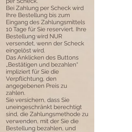
per Scheck.
Bei Zahlung per Scheck wird
Ihre Bestellung bis zum
Eingang des Zahlungsmittels
10 Tage für Sie reserviert. Ihre
Bestellung wird NUR
versendet, wenn der Scheck
eingelöst wird.
Das Anklicken des Buttons
„Bestätigen und bezahlen“
impliziert für Sie die
Verpflichtung, den
angegebenen Preis zu
zahlen.
Sie versichern, dass Sie
uneingeschränkt berechtigt
sind, die Zahlungsmethode zu
verwenden, mit der Sie die
Bestellung bezahlen, und