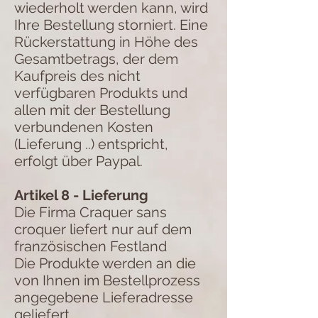
wiederholt werden kann, wird
Ihre Bestellung storniert. Eine
Rückerstattung in Höhe des
Gesamtbetrags, der dem
Kaufpreis des nicht
verfügbaren Produkts und
allen mit der Bestellung
verbundenen Kosten
(Lieferung ..) entspricht,
erfolgt über Paypal.
Artikel 8 - Lieferung
Die Firma Craquer sans
croquer liefert nur auf dem
französischen Festland
Die Produkte werden an die
von Ihnen im Bestellprozess
angegebene Lieferadresse
geliefert.