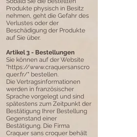
Sobald Sie die bestellten
Produkte physisch in Besitz
nehmen, geht die Gefahr des
Verlustes oder der
Beschädigung der Produkte
auf Sie über.
Artikel 3 - Bestellungen
Sie können auf der Website
"
https://www.craquersanscro
quer.fr/"
bestellen.
Die Vertragsinformationen
werden in französischer
Sprache vorgelegt und sind
spätestens zum Zeitpunkt der
Bestätigung Ihrer Bestellung
Gegenstand einer
Bestätigung. Die Firma
Craquer sans croquer behält