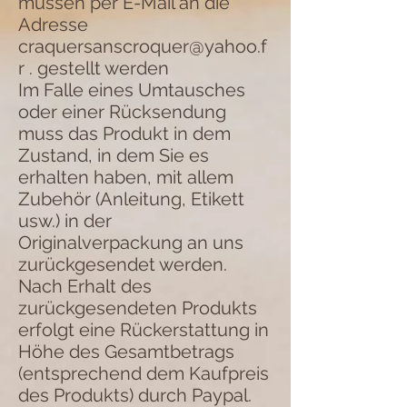
müssen per E-Mail an die
Adresse
craquersanscroquer@yahoo.f
r
. gestellt werden
Im Falle eines Umtausches
oder einer Rücksendung
muss das Produkt in dem
Zustand, in dem Sie es
erhalten haben, mit allem
Zubehör (Anleitung, Etikett
usw.) in der
Originalverpackung an uns
zurückgesendet werden.
Nach Erhalt des
zurückgesendeten Produkts
erfolgt eine Rückerstattung in
Höhe des Gesamtbetrags
(entsprechend dem Kaufpreis
des Produkts) durch Paypal.