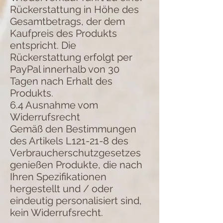
Rückerstattung in Höhe des
Gesamtbetrags, der dem
Kaufpreis des Produkts
entspricht. Die
Rückerstattung erfolgt per
PayPal innerhalb von 30
Tagen nach Erhalt des
Produkts.
6.4 Ausnahme vom
Widerrufsrecht
Gemäß den Bestimmungen
des Artikels L121-21-8 des
Verbraucherschutzgesetzes
genießen Produkte, die nach
Ihren Spezifikationen
hergestellt und / oder
eindeutig personalisiert sind,
kein Widerrufsrecht.