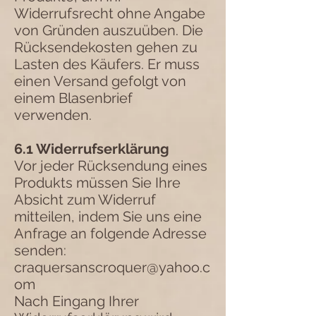
Widerrufsrecht ohne Angabe
von Gründen auszuüben. Die
Rücksendekosten gehen zu
Lasten des Käufers. Er muss
einen Versand gefolgt von
einem Blasenbrief
verwenden.
6.1 Widerrufserklärung
Vor jeder Rücksendung eines
Produkts müssen Sie Ihre
Absicht zum Widerruf
mitteilen, indem Sie uns eine
Anfrage an folgende Adresse
senden:
craquersanscroquer@yahoo.c
om
Nach Eingang Ihrer