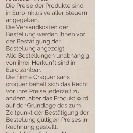
Die Preise der Produkte sind
in Euro inklusive aller Steuern
angegeben.
Die Versandkosten der
Bestellung werden Ihnen vor
der Bestätigung der
Bestellung angezeigt.
Alle Bestellungen unabhängig
von ihrer Herkunft sind in
Euro zahlbar.
Die Firma Craquer sans
croquer behält sich das Recht
vor, ihre Preise jederzeit zu
ändern, aber das Produkt wird
auf der Grundlage des zum
Zeitpunkt der Bestätigung der
Bestellung gültigen Preises in
Rechnung gestellt.