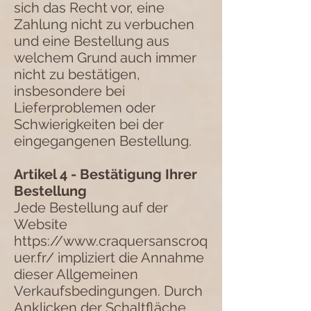
sich das Recht vor, eine
Zahlung nicht zu verbuchen
und eine Bestellung aus
welchem Grund auch immer
nicht zu bestätigen,
insbesondere bei
Lieferproblemen oder
Schwierigkeiten bei der
eingegangenen Bestellung.
Artikel 4 - Bestätigung Ihrer
Bestellung
Jede Bestellung auf der
Website
https://www.craquersanscroq
uer.fr/
impliziert die Annahme
dieser Allgemeinen
Verkaufsbedingungen. Durch
Anklicken der Schaltfläche