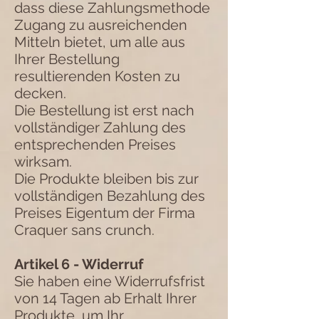
dass diese Zahlungsmethode
Zugang zu ausreichenden
Mitteln bietet, um alle aus
Ihrer Bestellung
resultierenden Kosten zu
decken.
Die Bestellung ist erst nach
vollständiger Zahlung des
entsprechenden Preises
wirksam.
Die Produkte bleiben bis zur
vollständigen Bezahlung des
Preises Eigentum der Firma
Craquer sans crunch.
Artikel 6 - Widerruf
Sie haben eine Widerrufsfrist
von 14 Tagen ab Erhalt Ihrer
Produkte, um Ihr