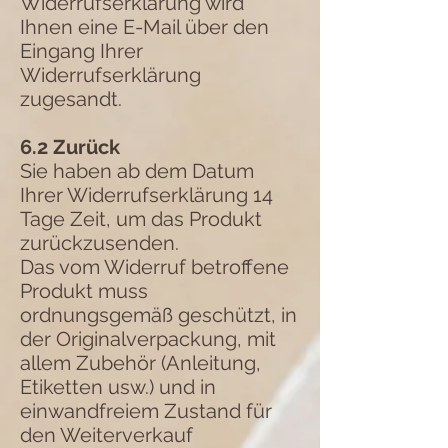
Widerrufserklärung wird
Ihnen eine E-Mail über den
Eingang Ihrer
Widerrufserklärung
zugesandt.
6.2 Zurück
Sie haben ab dem Datum
Ihrer Widerrufserklärung 14
Tage Zeit, um das Produkt
zurückzusenden.
Das vom Widerruf betroffene
Produkt muss
ordnungsgemäß geschützt, in
der Originalverpackung, mit
allem Zubehör (Anleitung,
Etiketten usw.) und in
einwandfreiem Zustand für
den Weiterverkauf