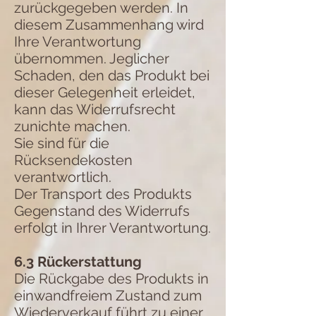
zurückgegeben werden. In
diesem Zusammenhang wird
Ihre Verantwortung
übernommen. Jeglicher
Schaden, den das Produkt bei
dieser Gelegenheit erleidet,
kann das Widerrufsrecht
zunichte machen.
Sie sind für die
Rücksendekosten
verantwortlich.
Der Transport des Produkts
Gegenstand des Widerrufs
erfolgt in Ihrer Verantwortung.
6.3 Rückerstattung
Die Rückgabe des Produkts in
einwandfreiem Zustand zum
Wiederverkauf führt zu einer