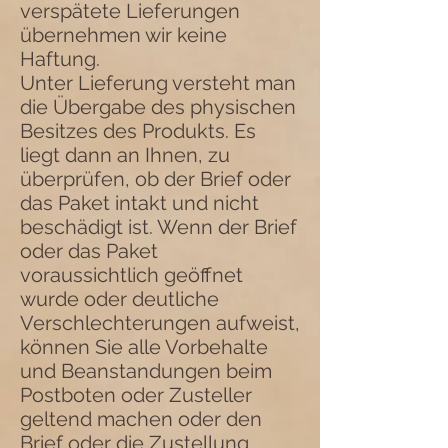
verspätete Lieferungen
übernehmen wir keine
Haftung.
Unter Lieferung versteht man
die Übergabe des physischen
Besitzes des Produkts. Es
liegt dann an Ihnen, zu
überprüfen, ob der Brief oder
das Paket intakt und nicht
beschädigt ist. Wenn der Brief
oder das Paket
voraussichtlich geöffnet
wurde oder deutliche
Verschlechterungen aufweist,
können Sie alle Vorbehalte
und Beanstandungen beim
Postboten oder Zusteller
geltend machen oder den
Brief oder die Zustellung