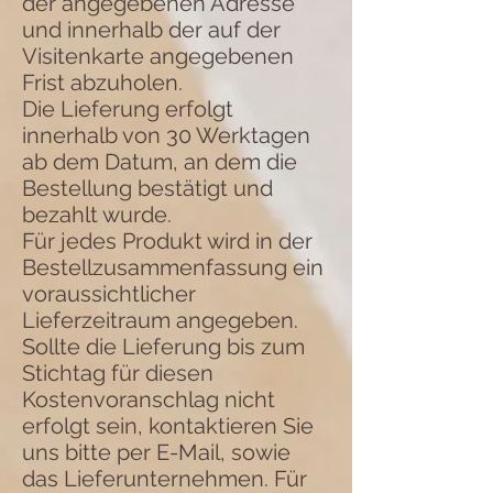
der angegebenen Adresse
und innerhalb der auf der
Visitenkarte angegebenen
Frist abzuholen.
Die Lieferung erfolgt
innerhalb von 30 Werktagen
ab dem Datum, an dem die
Bestellung bestätigt und
bezahlt wurde.
Für jedes Produkt wird in der
Bestellzusammenfassung ein
voraussichtlicher
Lieferzeitraum angegeben.
Sollte die Lieferung bis zum
Stichtag für diesen
Kostenvoranschlag nicht
erfolgt sein, kontaktieren Sie
uns bitte per E-Mail, sowie
das Lieferunternehmen. Für