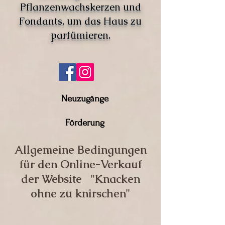
Pflanzenwachskerzen und
Fondants, um das Haus zu
parfümieren.
Neuzugänge
Förderung
Allgemeine Bedingungen
für den Online-Verkauf
der Website "Knacken
ohne zu knirschen"