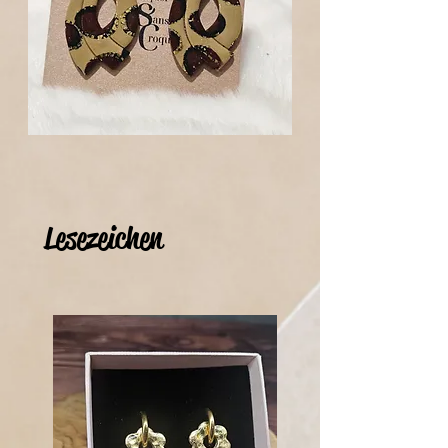
Lesezeichen