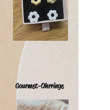
Gourmet-Ohrringe