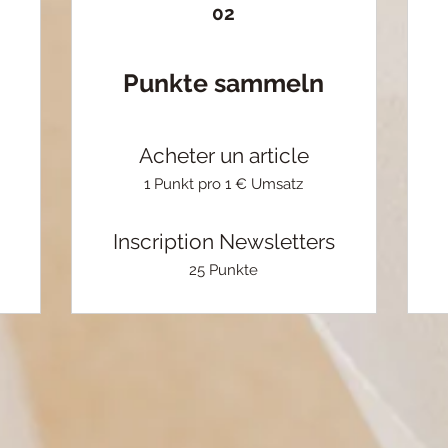
02
Punkte sammeln
m
Acheter un article
1 Punkt pro 1 € Umsatz
Inscription Newsletters
25 Punkte