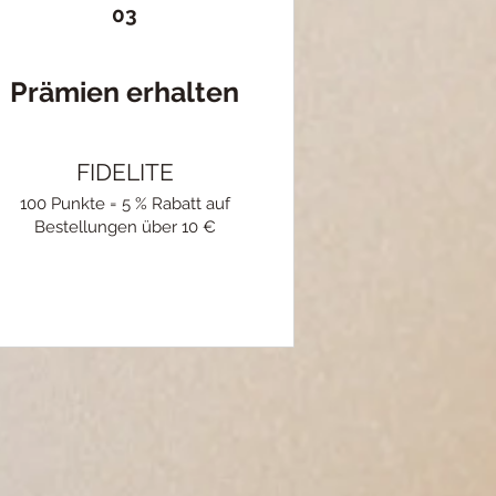
03
Prämien erhalten
FIDELITE
100 Punkte = 5 % Rabatt auf
Bestellungen über 10 €