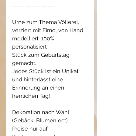
----- ------------
Urne zum Thema Völlerei,
verziert mit Fimo, von Hand
modelliert. 100%
personalisiert
Stück zum Geburtstag
gemacht.
Jedes Stück ist ein Unikat
und hinterlässt eine
Erinnerung an einen
herrlichen Tag!
Dekoration nach Wahl
(Gebäck, Blumen ect).
Preise nur auf