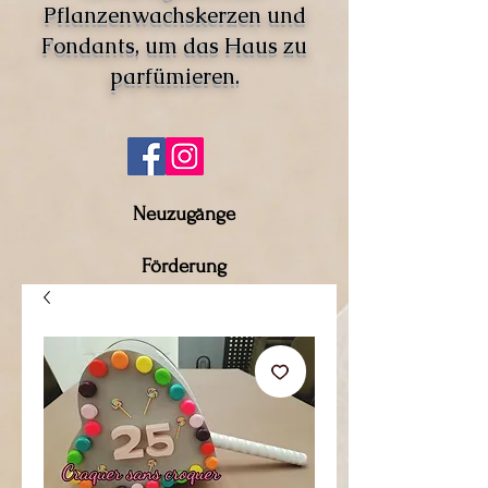
Pflanzenwachskerzen und
Fondants, um das Haus zu
parfümieren.
Neuzugänge
Förderung