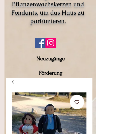
Pflanzenwachskerzen und
Fondants, um das Haus zu
parfümieren.
Neuzugänge
Förderung