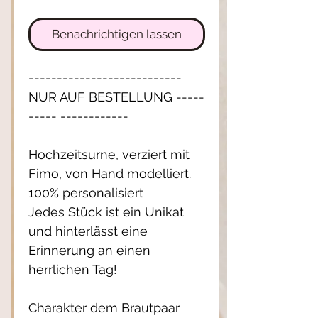
Benachrichtigen lassen
---------------------------
NUR AUF BESTELLUNG -----
----- ------------
Hochzeitsurne, verziert mit
Fimo, von Hand modelliert.
100% personalisiert
Jedes Stück ist ein Unikat
und hinterlässt eine
Erinnerung an einen
herrlichen Tag!
Charakter dem Brautpaar