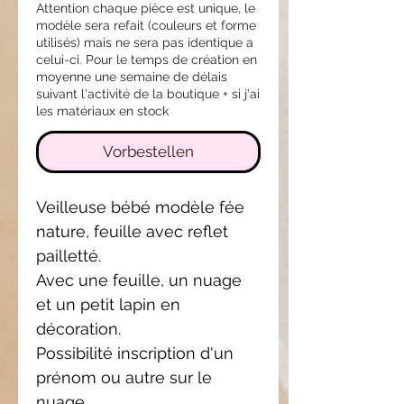
Attention chaque pièce est unique, le
modèle sera refait (couleurs et forme
utilisés) mais ne sera pas identique a
celui-ci. Pour le temps de création en
moyenne une semaine de délais
suivant l'activité de la boutique + si j'ai
les matériaux en stock
Vorbestellen
Veilleuse bébé modèle fée
nature, feuille avec reflet
pailletté.
Avec une feuille, un nuage
et un petit lapin en
décoration.
Possibilité inscription d'un
prénom ou autre sur le
nuage