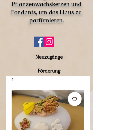
Pflanzenwachskerzen und
Fondants, um das Haus zu
parfümieren.
Neuzugänge
Förderung