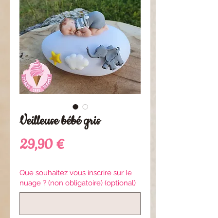
Veilleuse bébé gris
Preis
29,90 €
Que souhaitez vous inscrire sur le
nuage ? (non obligatoire) (optional)