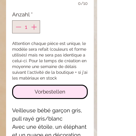
0/10
Anzahl
*
Attention chaque pièce est unique, le
modèle sera refait (couleurs et forme
utilisés) mais ne sera pas identique a
celui-ci. Pour le temps de création en
moyenne une semaine de délais
suivant l'activité de la boutique + si j'ai
les matériaux en stock
Vorbestellen
Veilleuse bébé garçon gris,
pull rayé gris/blanc
Avec une étoile, un éléphant
et un nuage en décoration.