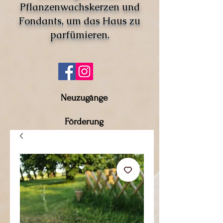
Pflanzenwachskerzen und
Fondants, um das Haus zu
parfümieren.
Neuzugänge
Förderung