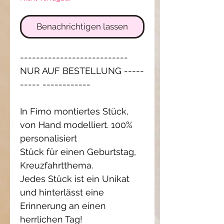
Benachrichtigen lassen
---------------------------
NUR AUF BESTELLUNG -----
----- ------------
In Fimo montiertes Stück,
von Hand modelliert. 100%
personalisiert
Stück für einen Geburtstag,
Kreuzfahrtthema.
Jedes Stück ist ein Unikat
und hinterlässt eine
Erinnerung an einen
herrlichen Tag!