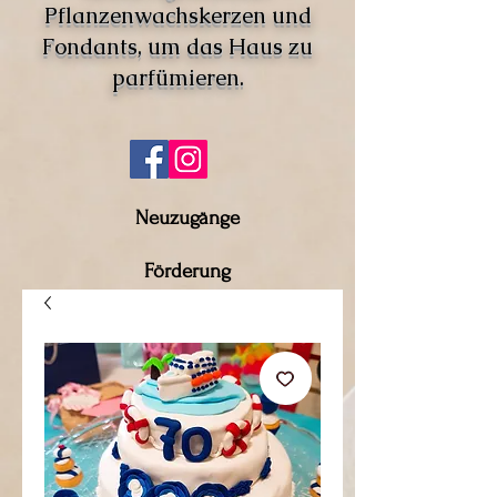
Pflanzenwachskerzen und
Fondants, um das Haus zu
parfümieren.
Neuzugänge
Förderung