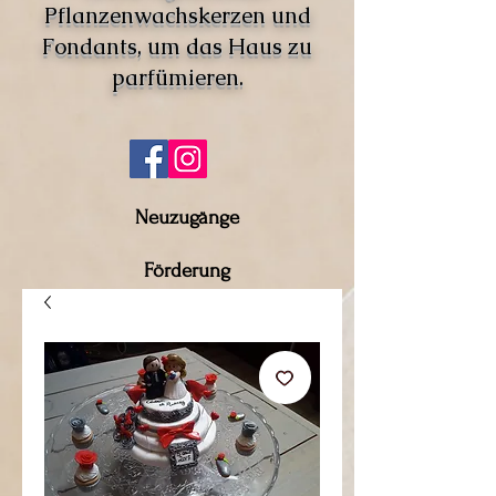
Pflanzenwachskerzen und
Fondants, um das Haus zu
parfümieren.
Neuzugänge
Förderung