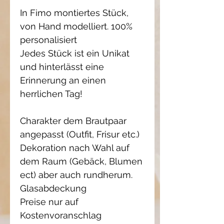
In Fimo montiertes Stück,
von Hand modelliert. 100%
personalisiert
Jedes Stück ist ein Unikat
und hinterlässt eine
Erinnerung an einen
herrlichen Tag!
Charakter dem Brautpaar
angepasst (Outfit, Frisur etc.)
Dekoration nach Wahl auf
dem Raum (Gebäck, Blumen
ect) aber auch rundherum.
Glasabdeckung
Preise nur auf
Kostenvoranschlag