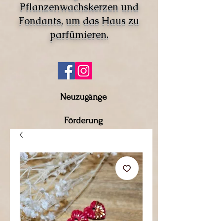
Pflanzenwachskerzen und
Fondants, um das Haus zu
parfümieren.
Neuzugänge
Förderung