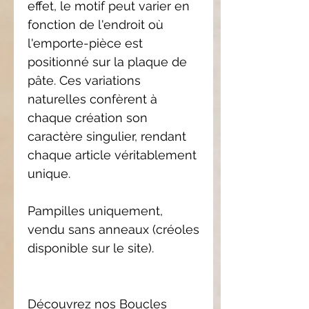
effet, le motif peut varier en
fonction de l'endroit où
l'emporte-pièce est
positionné sur la plaque de
pâte. Ces variations
naturelles confèrent à
chaque création son
caractère singulier, rendant
chaque article véritablement
unique.
Pampilles uniquement,
vendu sans anneaux (créoles
disponible sur le site).
Découvrez nos Boucles