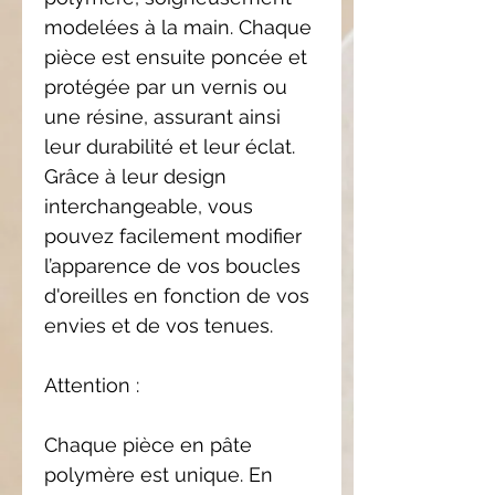
modelées à la main. Chaque
pièce est ensuite poncée et
protégée par un vernis ou
une résine, assurant ainsi
leur durabilité et leur éclat.
Grâce à leur design
interchangeable, vous
pouvez facilement modifier
l’apparence de vos boucles
d'oreilles en fonction de vos
envies et de vos tenues.
Attention :
Chaque pièce en pâte
polymère est unique. En