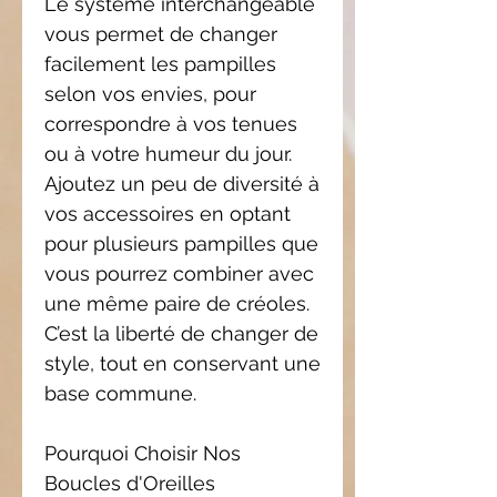
Le système interchangeable
vous permet de changer
facilement les pampilles
selon vos envies, pour
correspondre à vos tenues
ou à votre humeur du jour.
Ajoutez un peu de diversité à
vos accessoires en optant
pour plusieurs pampilles que
vous pourrez combiner avec
une même paire de créoles.
C’est la liberté de changer de
style, tout en conservant une
base commune.
Pourquoi Choisir Nos
Boucles d'Oreilles