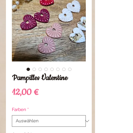
Pampilles Valentine
Preis
12,00 €
Farben
*