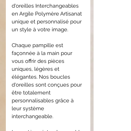
d'oreilles Interchangeables
en Argile Polymère Artisanat
unique et personnalisé pour
un style à votre image.
Chaque pampille est
façonnée à la main pour
vous offrir des pièces
uniques, légères et
élégantes. Nos boucles
d'oreilles sont conçues pour
être totalement
personnalisables grâce à
leur système
interchangeable.