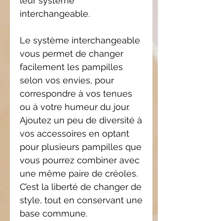
leur système
interchangeable.
Le système interchangeable
vous permet de changer
facilement les pampilles
selon vos envies, pour
correspondre à vos tenues
ou à votre humeur du jour.
Ajoutez un peu de diversité à
vos accessoires en optant
pour plusieurs pampilles que
vous pourrez combiner avec
une même paire de créoles.
C’est la liberté de changer de
style, tout en conservant une
base commune.