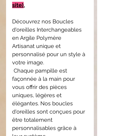
site)
.
Découvrez nos Boucles
d'oreilles Interchangeables
en Argile Polymère
Artisanat unique et
personnalisé pour un style à
votre image.
Chaque pampille est
façonnée à la main pour
vous offrir des pièces
uniques, légères et
élégantes. Nos boucles
d'oreilles sont conçues pour
être totalement
personnalisables grâce à