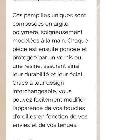
Ces pampilles uniques sont
composées en argile
polymère, soigneusement
modelées à la main. Chaque
pièce est ensuite poncée et
protégée par un vernis ou
une résine, assurant ainsi
leur durabilité et leur éclat.
Grâce à leur design
interchangeable, vous
pouvez facilement modifier
l’apparence de vos boucles
d'oreilles en fonction de vos
envies et de vos tenues.