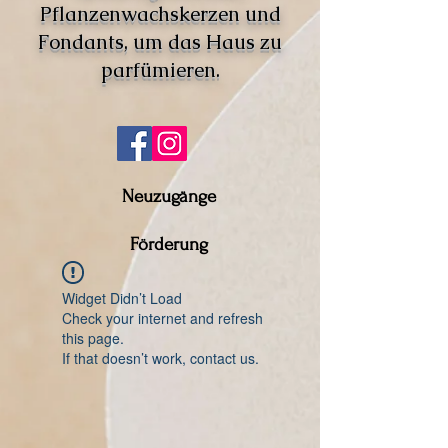
Pflanzenwachskerzen und
Fondants, um das Haus zu
parfümieren.
Neuzugänge
Förderung
Widget Didn’t Load
Check your internet and refresh
this page.
If that doesn’t work, contact us.