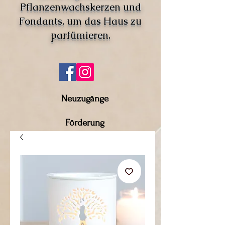
Pflanzenwachskerzen und
Fondants, um das Haus zu
parfümieren.
Neuzugänge
Förderung