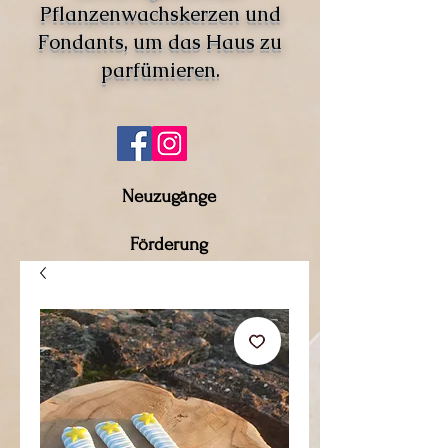
Pflanzenwachskerzen und
Fondants, um das Haus zu
parfümieren.
Neuzugänge
Förderung