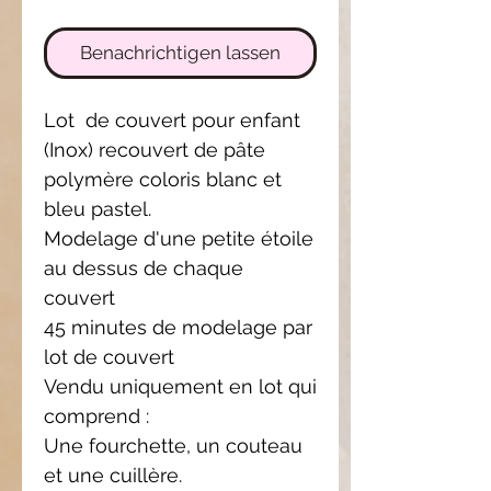
Benachrichtigen lassen
Lot de couvert pour enfant
(Inox) recouvert de pâte
polymère coloris blanc et
bleu pastel.
Modelage d'une petite étoile
au dessus de chaque
couvert
45 minutes de modelage par
lot de couvert
Vendu uniquement en lot qui
comprend :
Une fourchette, un couteau
et une cuillère.