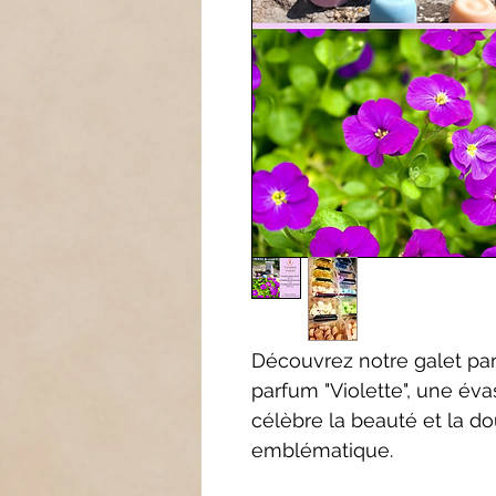
Découvrez notre galet pa
parfum "Violette", une éva
célèbre la beauté et la do
emblématique.