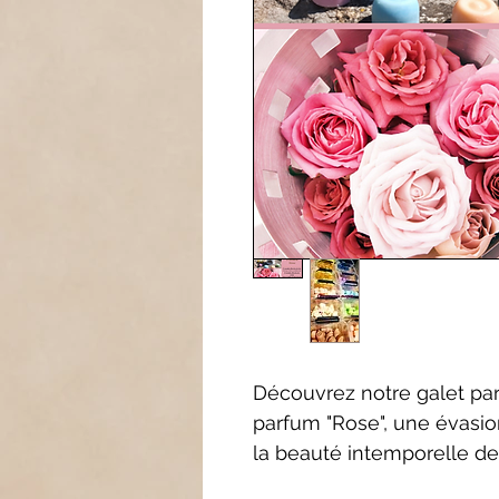
Découvrez notre galet pa
parfum "Rose", une évasio
la beauté intemporelle de