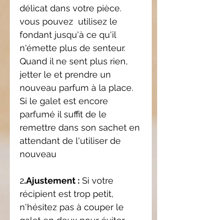
délicat dans votre pièce.
vous pouvez utilisez le
fondant jusqu'à ce qu'il
n'émette plus de senteur.
Quand il ne sent plus rien,
jetter le et prendre un
nouveau parfum à la place.
Si le galet est encore
parfumé il suffit de le
remettre dans son sachet en
attendant de l'utiliser de
nouveau
2
.Ajustement :
Si votre
récipient est trop petit,
n'hésitez pas à couper le