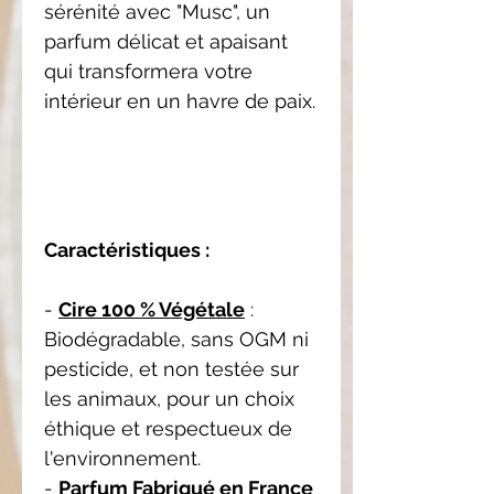
sérénité avec "Musc", un
parfum délicat et apaisant
qui transformera votre
intérieur en un havre de paix.
Caractéristiques :
-
Cire 100 % Végétale
:
Biodégradable, sans OGM ni
pesticide, et non testée sur
les animaux, pour un choix
éthique et respectueux de
l'environnement.
-
Parfum Fabriqué en France