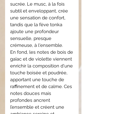
sucrée. Le musc, à la fois
subtil et enveloppant, crée
une sensation de confort,
tandis que la fève tonka
ajoute une profondeur
sensuelle, presque
crémeuse, à l'ensemble.
En fond, les notes de bois de
gaïac et de violette viennent
enrichir la composition d'une
touche boisée et poudrée,
apportant une touche de
raffinement et de calme. Ces
notes douces mais
profondes ancrent
l’ensemble et créent une
ambiance sereine et