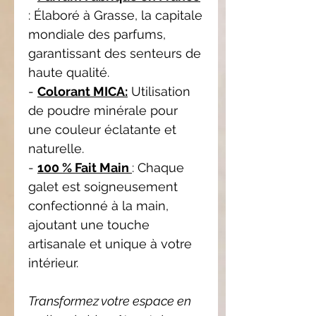
: Élaboré à Grasse, la capitale
mondiale des parfums,
garantissant des senteurs de
haute qualité.
-
Colorant MICA:
Utilisation
de poudre minérale pour
une couleur éclatante et
naturelle.
-
100 % Fait Main
: Chaque
galet est soigneusement
confectionné à la main,
ajoutant une touche
artisanale et unique à votre
intérieur.
Transformez votre espace en