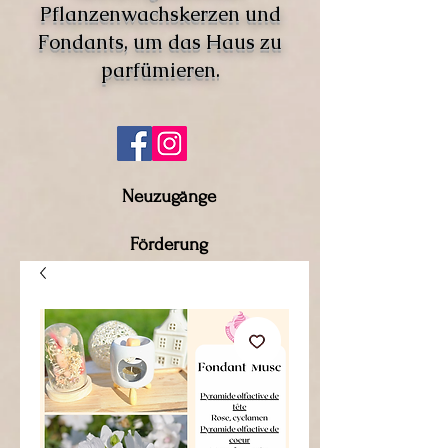
Pflanzenwachskerzen und
Fondants, um das Haus zu
parfümieren.
Neuzugänge
Förderung