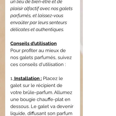
un lieu de bien-être et de
plaisir olfactif avec nos galets
parfumés, et laissez-vous
envoûter par leurs senteurs
délicates et authentiques.
Conseils d’utilisation
Pour profiter au mieux de
nos galets parfumés, suivez
ces conseils d'utilisation :
1.
Installation :
Placez le
galet sur le récipient de
votre brûle-parfum. Allumez
une bougie chauffe-plat en
dessous. Le galet va devenir
liquide, diffusant son parfum