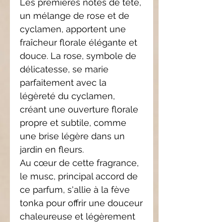
Les premières notes de tête,
un mélange de rose et de
cyclamen, apportent une
fraîcheur florale élégante et
douce. La rose, symbole de
délicatesse, se marie
parfaitement avec la
légèreté du cyclamen,
créant une ouverture florale
propre et subtile, comme
une brise légère dans un
jardin en fleurs.
Au cœur de cette fragrance,
le musc, principal accord de
ce parfum, s'allie à la fève
tonka pour offrir une douceur
chaleureuse et légèrement