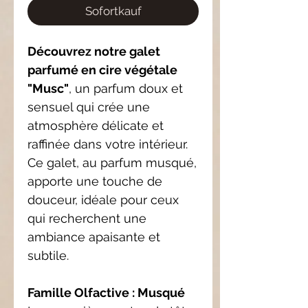
Sofortkauf
Découvrez notre galet
parfumé en cire végétale
"Musc"
, un parfum doux et
sensuel qui crée une
atmosphère délicate et
raffinée dans votre intérieur.
Ce galet, au parfum musqué,
apporte une touche de
douceur, idéale pour ceux
qui recherchent une
ambiance apaisante et
subtile.
Famille Olfactive : Musqué