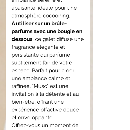
apaisante, idéale pour une
atmosphère cocooning.
À utiliser sur un brûle-
parfums avec une bougie en
dessous
, ce galet diffuse une
fragrance élégante et
persistante qui parfume
subtilement l’air de votre
espace. Parfait pour créer
une ambiance calme et
raffinée, "Musc" est une
invitation à la détente et au
bien-être, offrant une
expérience olfactive douce
et enveloppante.
Offrez-vous un moment de