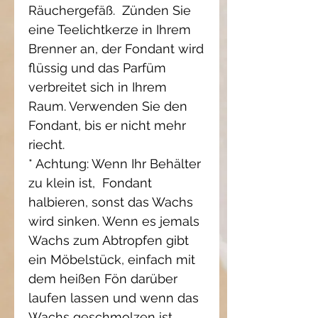
Räuchergefäß. Zünden Sie
eine Teelichtkerze in Ihrem
Brenner an, der Fondant wird
flüssig und das Parfüm
verbreitet sich in Ihrem
Raum. Verwenden Sie den
Fondant, bis er nicht mehr
riecht.
* Achtung: Wenn Ihr Behälter
zu klein ist, Fondant
halbieren, sonst das Wachs
wird sinken. Wenn es jemals
Wachs zum Abtropfen gibt
ein Möbelstück, einfach mit
dem heißen Fön darüber
laufen lassen und wenn das
Wachs geschmolzen ist,