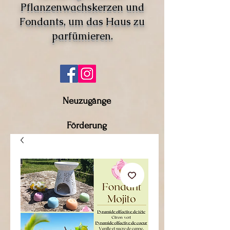
Pflanzenwachskerzen und
Fondants, um das Haus zu
parfümieren.
Neuzugänge
Förderung