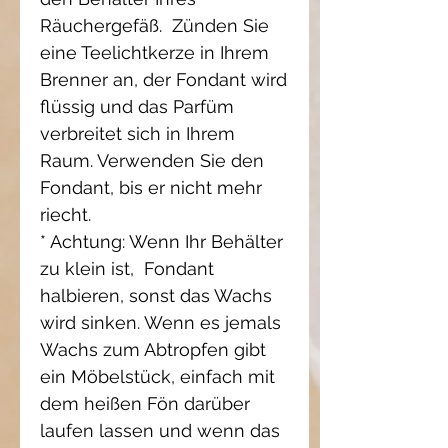
Räuchergefäß. Zünden Sie
eine Teelichtkerze in Ihrem
Brenner an, der Fondant wird
flüssig und das Parfüm
verbreitet sich in Ihrem
Raum. Verwenden Sie den
Fondant, bis er nicht mehr
riecht.
* Achtung: Wenn Ihr Behälter
zu klein ist, Fondant
halbieren, sonst das Wachs
wird sinken. Wenn es jemals
Wachs zum Abtropfen gibt
ein Möbelstück, einfach mit
dem heißen Fön darüber
laufen lassen und wenn das