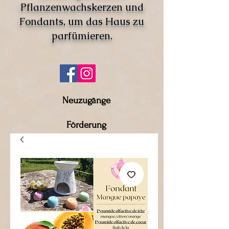
Pflanzenwachskerzen und
Fondants, um das Haus zu
parfümieren.
Neuzugänge
Förderung