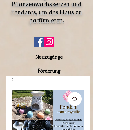
Pflanzenwachskerzen und
Fondants, um das Haus zu
parfümieren.
Neuzugänge
Förderung