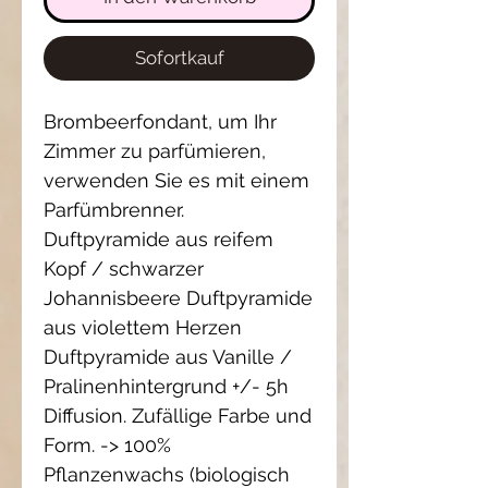
Sofortkauf
Brombeerfondant, um Ihr 
Zimmer zu parfümieren, 
verwenden Sie es mit einem 
Parfümbrenner. 
Duftpyramide aus reifem 
Kopf / schwarzer 
Johannisbeere Duftpyramide 
aus violettem Herzen 
Duftpyramide aus Vanille / 
Pralinenhintergrund +/- 5h 
Diffusion. Zufällige Farbe und 
Form. -> 100% 
Pflanzenwachs (biologisch 