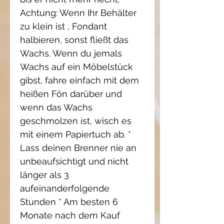
Achtung: Wenn Ihr Behälter 
zu klein ist , Fondant 
halbieren, sonst fließt das 
Wachs. Wenn du jemals 
Wachs auf ein Möbelstück 
gibst, fahre einfach mit dem 
heißen Fön darüber und 
wenn das Wachs 
geschmolzen ist, wisch es 
mit einem Papiertuch ab. * 
Lass deinen Brenner nie an 
unbeaufsichtigt und nicht 
länger als 3 
aufeinanderfolgende 
Stunden * Am besten 6 
Monate nach dem Kauf 