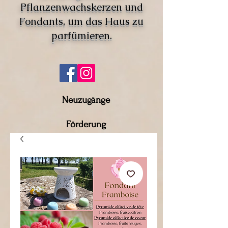
Pflanzenwachskerzen und
Fondants, um das Haus zu
parfümieren.
Neuzugänge
Förderung