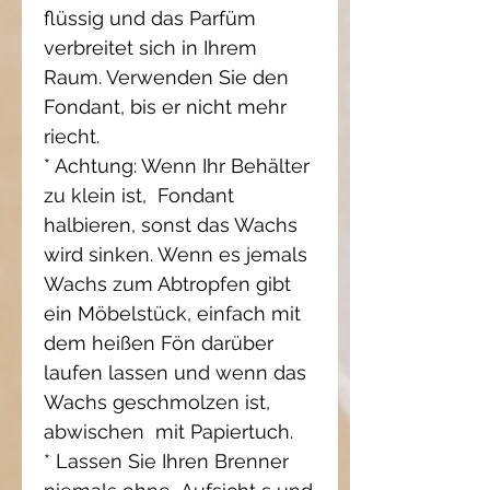
flüssig und das Parfüm
verbreitet sich in Ihrem
Raum. Verwenden Sie den
Fondant, bis er nicht mehr
riecht.
* Achtung: Wenn Ihr Behälter
zu klein ist,
Fondant
halbieren, sonst das Wachs
wird sinken. Wenn es jemals
Wachs zum Abtropfen gibt
ein Möbelstück, einfach mit
dem
heißen Fön darüber
laufen lassen und wenn das
Wachs geschmolzen ist,
abwischen
mit Papiertuch.
* Lassen Sie Ihren Brenner