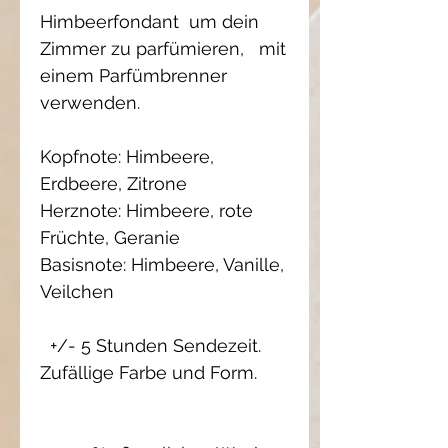
Himbeerfondant um dein
Zimmer zu parfümieren, mit
einem Parfümbrenner
verwenden.
Kopfnote: Himbeere,
Erdbeere, Zitrone
Herznote: Himbeere, rote
Früchte, Geranie
Basisnote: Himbeere, Vanille,
Veilchen
+/- 5 Stunden Sendezeit.
Zufällige Farbe und Form.