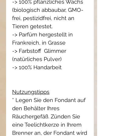
-> 100% pflanzliches Wachs
(biologisch abbaubar, GMO-
frei, pestizidfrei, nicht an
Tieren getestet.
-> Parfüm hergestellt in
Frankreich, in Grasse
-> Farbstoff Glimmer
(natürliches Pulver)
-> 100% Handarbeit
Nutzungstipps
* Legen Sie den Fondant auf
den Behälter Ihres
Räuchergefäß. Zünden Sie
eine Teelichtkerze in Ihrem
Brenner an, der Fondant wird