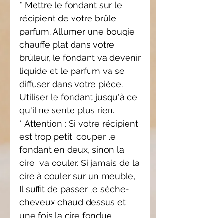
* Mettre le fondant sur le
récipient de votre brûle
parfum. Allumer une bougie
chauffe plat dans votre
brûleur, le fondant va devenir
liquide et le parfum va se
diffuser dans votre pièce.
Utiliser le fondant jusqu'à ce
qu'il ne sente plus rien.
* Attention : Si votre récipient
est trop petit,
couper le
fondant en deux, sinon la
cire
va couler. Si jamais de la
cire à couler sur
un meuble,
Il suffit de passer le sèche-
cheveux
chaud dessus et
une fois la cire fondue,