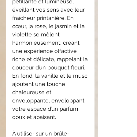
pétillante et lumineuse,
éveillant vos sens avec leur
fraîcheur printanière. En
cœur, la rose, le jasmin et la
violette se mêlent
harmonieusement, créant
une expérience olfactive
riche et délicate, rappelant la
douceur d’un bouquet fleuri.
En fond, la vanille et le musc
ajoutent une touche
chaleureuse et
enveloppante, enveloppant
votre espace d’un parfum
doux et apaisant.
À utiliser sur un brûle-