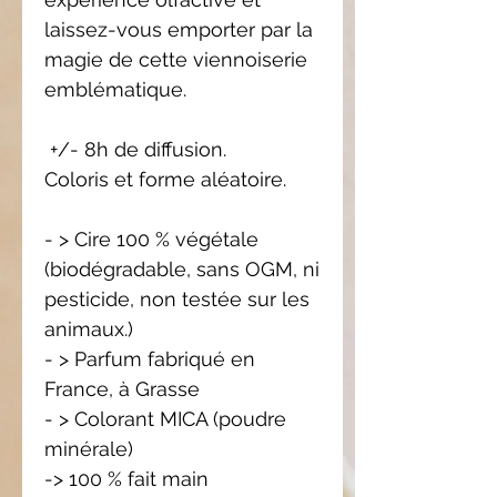
laissez-vous emporter par la
magie de cette viennoiserie
emblématique.
+/- 8h de diffusion.
Coloris et forme aléatoire.
- > Cire 100 % végétale
(biodégradable, sans OGM, ni
pesticide, non testée sur les
animaux.)
- > Parfum fabriqué en
France, à Grasse
- > Colorant MICA (poudre
minérale)
-> 100 % fait main