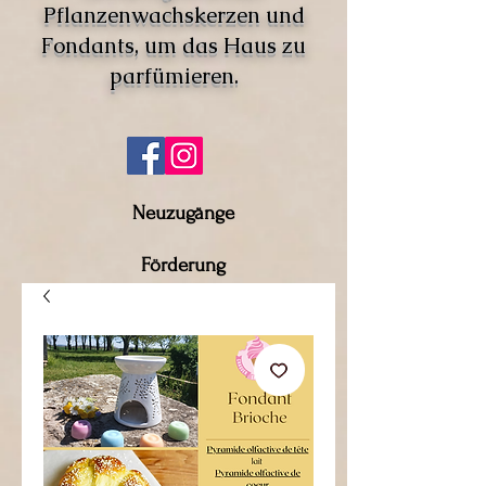
Pflanzenwachskerzen und
Fondants, um das Haus zu
parfümieren.
Neuzugänge
Förderung