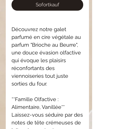
Sofortkauf
Découvrez notre galet
parfumé en cire végétale au
parfum "Brioche au Beurre",
une douce évasion olfactive
qui évoque les plaisirs
réconfortants des
viennoiseries tout juste
sorties du four.
**Famille Olfactive :
Alimentaire, Vanillée**
Laissez-vous séduire par des
notes de tête crémeuses de