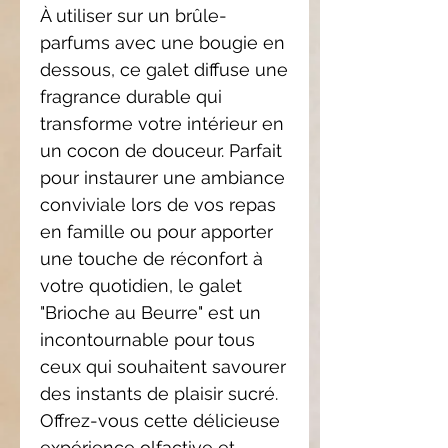
À utiliser sur un brûle-
parfums avec une bougie en
dessous, ce galet diffuse une
fragrance durable qui
transforme votre intérieur en
un cocon de douceur. Parfait
pour instaurer une ambiance
conviviale lors de vos repas
en famille ou pour apporter
une touche de réconfort à
votre quotidien, le galet
"Brioche au Beurre" est un
incontournable pour tous
ceux qui souhaitent savourer
des instants de plaisir sucré.
Offrez-vous cette délicieuse
expérience olfactive et