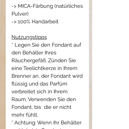
-> MICA-Färbung (natürliches
Pulver)
-> 100% Handarbeit
Nutzungstipps
* Legen Sie den Fondant auf
den Behälter Ihres
Räuchergefäß. Zünden Sie
eine Teelichtkerze in Ihrem
Brenner an, der Fondant wird
flüssig und das Parfüm
verbreitet sich in Ihrem
Raum. Verwenden Sie den
Fondant, bis die er nicht
mehr fühlt.
* Achtung: Wenn Ihr Behälter