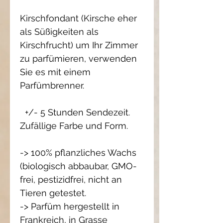
Kirschfondant (Kirsche eher
als Süßigkeiten als
Kirschfrucht) um Ihr Zimmer
zu parfümieren, verwenden
Sie es mit einem
Parfümbrenner.
+/- 5 Stunden Sendezeit.
Zufällige Farbe und Form.
-> 100% pflanzliches Wachs
(biologisch abbaubar, GMO-
frei, pestizidfrei, nicht an
Tieren getestet.
-> Parfüm hergestellt in
Frankreich, in Grasse