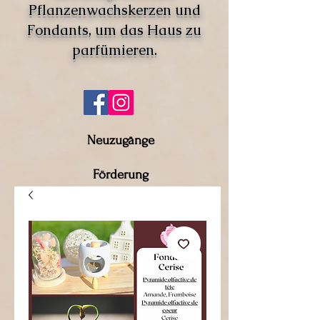
Pflanzenwachskerzen und
Fondants, um das Haus zu
parfümieren.
Neuzugänge
Förderung