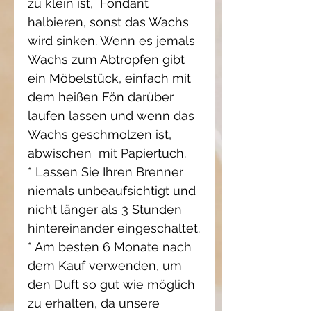
zu klein ist, Fondant
halbieren, sonst das Wachs
wird sinken. Wenn es jemals
Wachs zum Abtropfen gibt
ein Möbelstück, einfach mit
dem heißen Fön darüber
laufen lassen und wenn das
Wachs geschmolzen ist,
abwischen mit Papiertuch.
* Lassen Sie Ihren Brenner
niemals unbeaufsichtigt und
nicht länger als 3 Stunden
hintereinander eingeschaltet.
* Am besten 6 Monate nach
dem Kauf verwenden, um
den Duft so gut wie möglich
zu erhalten, da unsere