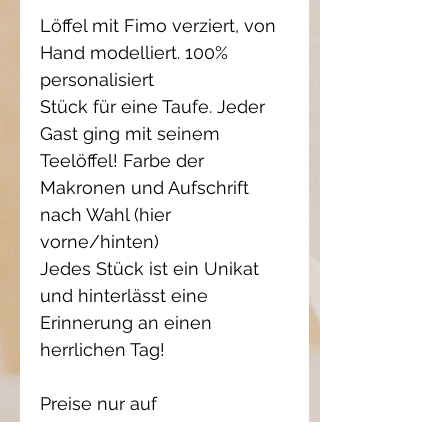
Löffel mit Fimo verziert, von
Hand modelliert. 100%
personalisiert
Stück für eine Taufe. Jeder
Gast ging mit seinem
Teelöffel! Farbe der
Makronen und Aufschrift
nach Wahl (hier
vorne/hinten)
Jedes Stück ist ein Unikat
und hinterlässt eine
Erinnerung an einen
herrlichen Tag!
Preise nur auf
Kostenvoranschlag