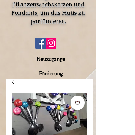
Pflanzenwachskerzen und
Fondants, um das Haus zu
parfümieren.
Neuzugänge
Förderung