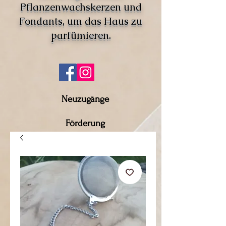
Pflanzenwachskerzen und
Fondants, um das Haus zu
parfümieren.
Neuzugänge
Förderung