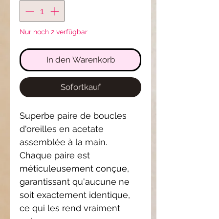
Nur noch 2 verfügbar
In den Warenkorb
Sofortkauf
Superbe paire de boucles
d'oreilles en acetate
assemblée à la main.
Chaque paire est
méticuleusement conçue,
garantissant qu'aucune ne
soit exactement identique,
ce qui les rend vraiment