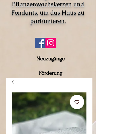
Pflanzenwachskerzen und
Fondants, um das Haus zu
parfümieren.
Neuzugänge
Förderung