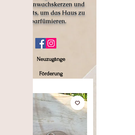
Pflanzenwachskerzen und
Fondants, um das Haus zu
parfümieren.
Neuzugänge
Förderung