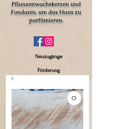
Pflanzenwachskerzen und
Fondants, um das Haus zu
parfümieren.
Neuzugänge
Förderung