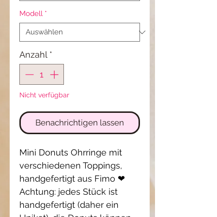
Modell
*
Anzahl
*
Nicht verfügbar
Benachrichtigen lassen
Mini Donuts Ohrringe mit
verschiedenen Toppings,
handgefertigt aus Fimo ❤
Achtung: jedes Stück ist
handgefertigt (daher ein