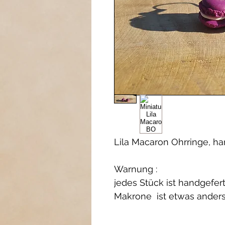
Lila Macaron Ohrringe, h
Warnung :
jedes Stück ist handgefert
Makrone ist etwas anders