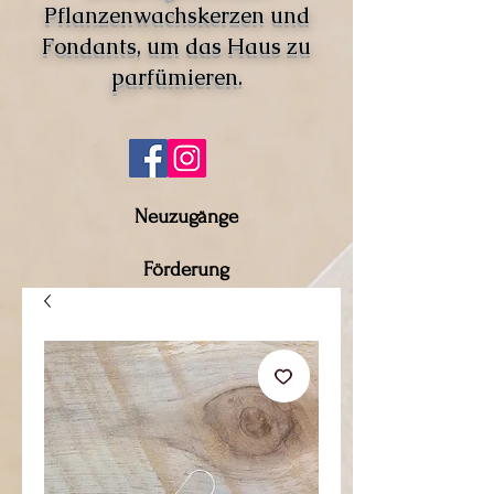
Pflanzenwachskerzen und
Fondants, um das Haus zu
parfümieren.
Neuzugänge
Förderung