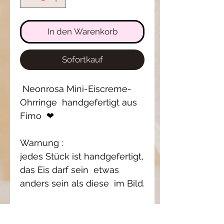
In den Warenkorb
Sofortkauf
Neonrosa Mini-Eiscreme-
Ohrringe handgefertigt aus
Fimo ❤
Warnung :
jedes Stück ist handgefertigt,
das Eis darf sein etwas
anders sein als diese im Bild.
Einzelstück