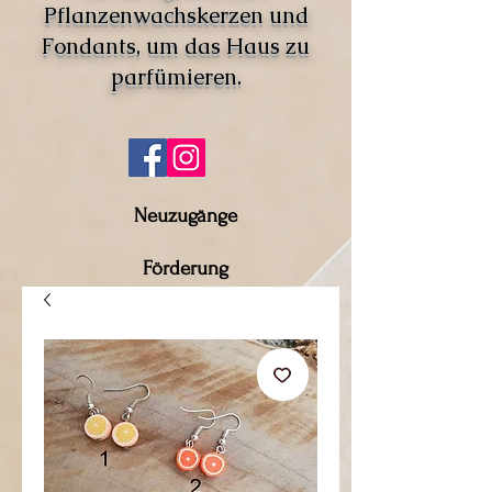
Pflanzenwachskerzen und
Fondants, um das Haus zu
parfümieren.
Neuzugänge
Förderung