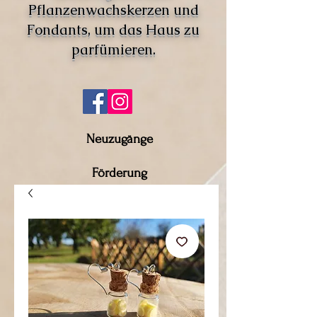
Pflanzenwachskerzen und
Fondants, um das Haus zu
parfümieren.
Neuzugänge
Förderung