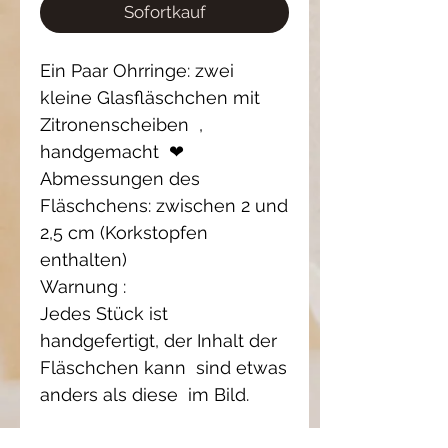
Sofortkauf
Ein Paar Ohrringe: zwei
kleine Glasfläschchen mit
Zitronenscheiben ,
handgemacht ❤
Abmessungen des
Fläschchens: zwischen 2 und
2,5 cm (Korkstopfen
enthalten)
Warnung :
Jedes Stück ist
handgefertigt, der Inhalt der
Fläschchen kann sind etwas
anders als diese im Bild.