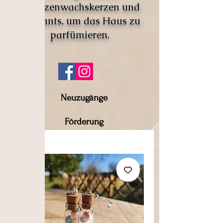
Pflanzenwachskerzen und
Fondants, um das Haus zu
parfümieren.
Neuzugänge
Förderung