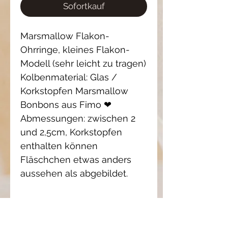
Sofortkauf
Marsmallow Flakon-
Ohrringe, kleines Flakon-
Modell (sehr leicht zu tragen) 
Kolbenmaterial: Glas / 
Korkstopfen Marsmallow 
Bonbons aus Fimo ❤
Abmessungen: zwischen 2 
und 2,5cm, Korkstopfen 
enthalten können 
Fläschchen etwas anders 
aussehen als abgebildet.
Einzelstück