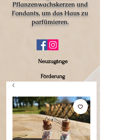
Pflanzenwachskerzen und
Fondants, um das Haus zu
parfümieren.
Neuzugänge
Förderung