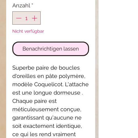
Anzahl
*
Nicht verfügbar
Benachrichtigen lassen
Superbe paire de boucles
d'oreilles en pâte polymère,
modèle Coquelicot. L'attache
est une longue dormeuse .
Chaque paire est
méticuleusement conçue,
garantissant qu'aucune ne
soit exactement identique,
ce qui les rend vraiment