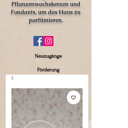
Pflanzenwachskerzen und
Fondants, um das Haus zu
parfümieren.
Neuzugänge
Förderung