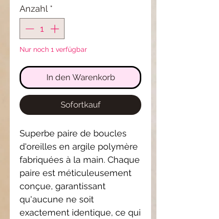
Anzahl
*
Nur noch 1 verfügbar
In den Warenkorb
Sofortkauf
Superbe paire de boucles
d'oreilles en argile polymère
fabriquées à la main. Chaque
paire est méticuleusement
conçue, garantissant
qu'aucune ne soit
exactement identique, ce qui