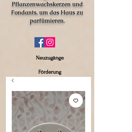
Pflanzenwachskerzen und
Fondants, um das Haus zu
parfümieren.
Neuzugänge
Förderung