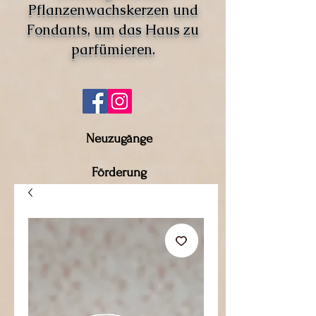
Pflanzenwachskerzen und
Fondants, um das Haus zu
parfümieren.
Neuzugänge
Förderung