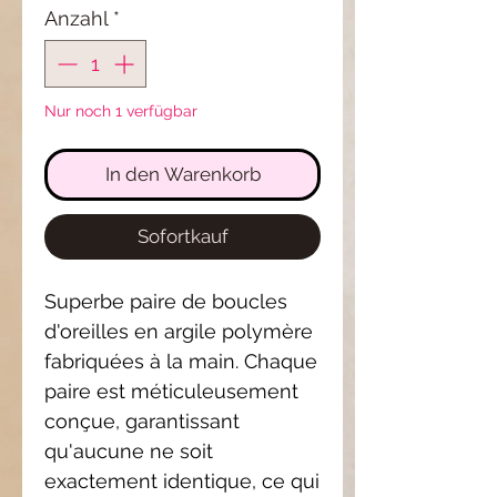
Anzahl
*
Nur noch 1 verfügbar
In den Warenkorb
Sofortkauf
Superbe paire de boucles
d'oreilles en argile polymère
fabriquées à la main. Chaque
paire est méticuleusement
conçue, garantissant
qu'aucune ne soit
exactement identique, ce qui