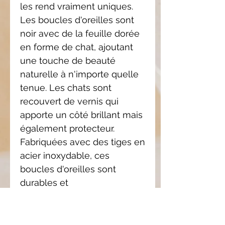
les rend vraiment uniques.
Les boucles d'oreilles sont
noir avec de la feuille dorée
en forme de chat, ajoutant
une touche de beauté
naturelle à n'importe quelle
tenue. Les chats sont
recouvert de vernis qui
apporte un côté brillant mais
également protecteur.
Fabriquées avec des tiges en
acier inoxydable, ces
boucles d'oreilles sont
durables et
hypoallergéniques.
Ajoutez une touche
d'élégance et de charme à