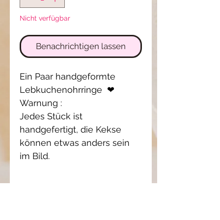
Nicht verfügbar
Benachrichtigen lassen
Ein Paar handgeformte
Lebkuchenohrringe ❤
Warnung :
Jedes Stück ist
handgefertigt, die Kekse
können etwas anders sein
im Bild.
Einzelstück