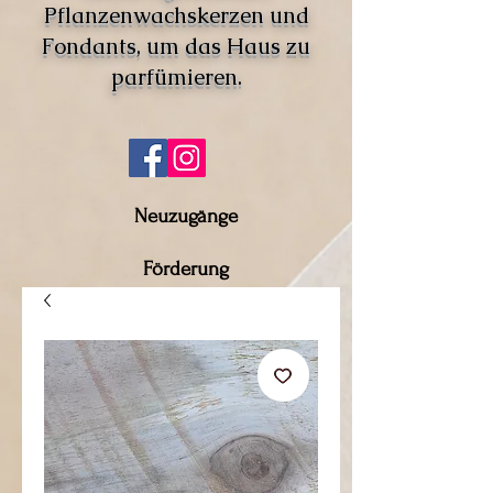
Pflanzenwachskerzen und
Fondants, um das Haus zu
parfümieren.
Neuzugänge
Förderung